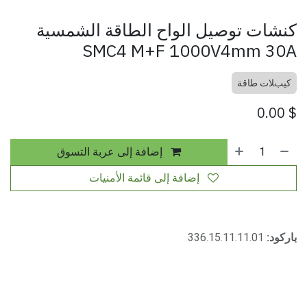
كنشات توصيل الواح الطاقة الشمسية
SMC4 M+F 1000V4mm 30A
كيبﻼت طاقة
0.00
$
إضافة إلى عربة التسوق
إضافة إلى قائمة الأمنيات
باركود:
336.15.11.11.01