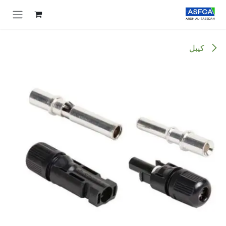
خطي للذهاب إلى المحتوى
كيبل