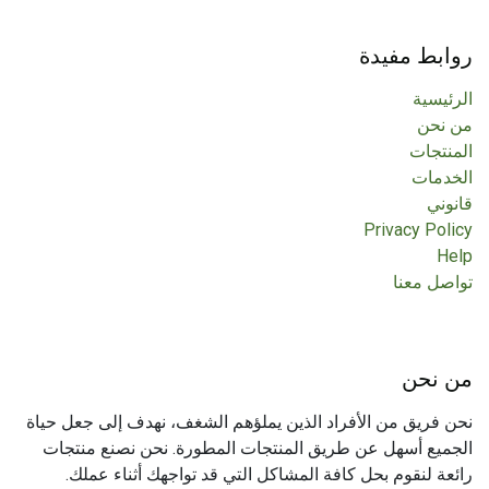
روابط مفيدة
الرئيسية
من نحن
المنتجات
الخدمات
قانوني
Privacy Policy
Help
تواصل معنا
من نحن
نحن فريق من الأفراد الذين يملؤهم الشغف، نهدف إلى جعل حياة
الجميع أسهل عن طريق المنتجات المطورة. نحن نصنع منتجات
رائعة لنقوم بحل كافة المشاكل التي قد تواجهك أثناء عملك.