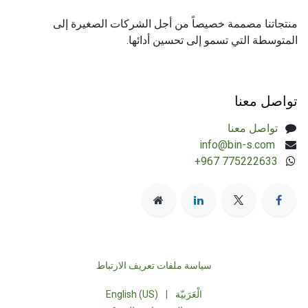
منتجاتنا مصممة خصيصاً من أجل الشركات الصغيرة إلى
المتوسطة التي تسمو إلى تحسين أدائها.
تواصل معنا
تواصل معنا
​info@bin-s.com
+967 775222633
سياسة ملفات تعريف الارتباط
الْعَرَبيّة
|
English (US)