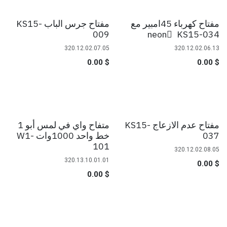
مفتاح كهرباء 45امبير مع
مفتاح جرس الباب KS15-
009
neon ّ KS15-034
320.12.02.07.05
320.12.02.06.13
0.00
$
0.00
$
مفتاح عدم الازعاج KS15-
متفاح واي في لمس أبو 1
037
خط واحد 1000وات W1-
101
320.12.02.08.05
320.13.10.01.01
0.00
$
0.00
$