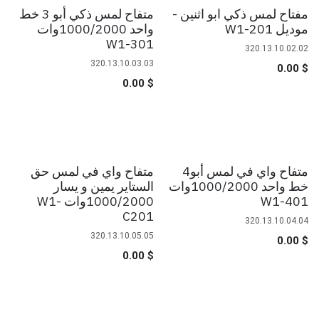
مفتاح لمس ذكي ابو اثنين -
متفاح لمس ذكي أبو 3 خط
موديل W1-201
واحد 1000/2000وات
W1-301
320.13.10.02.02
320.13.10.03.03
0.00
$
0.00
$
متفاح واي في لمس أبو4
متفاح واي في لمس حق
خط واحد 1000/2000وات
الستاير يمين و يسار
W1-401
1000/2000وات W1-
C201
320.13.10.04.04
320.13.10.05.05
0.00
$
0.00
$