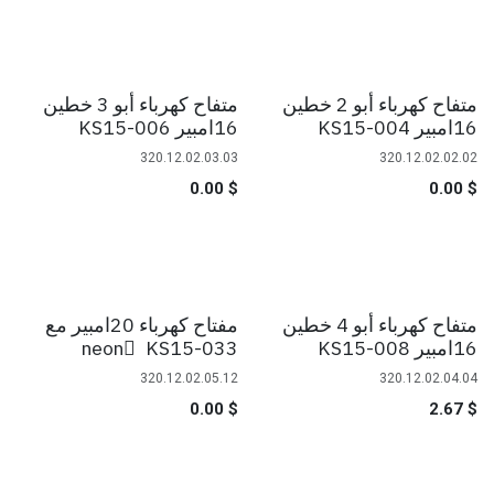
متفاح كهرباء أبو 2 خطين
متفاح كهرباء أبو 3 خطين
16امبير KS15-004
16امبير KS15-006
320.12.02.03.03
320.12.02.02.02
0.00
$
0.00
$
متفاح كهرباء أبو 4 خطين
مفتاح كهرباء 20امبير مع
16امبير KS15-008
neon ٌ KS15-033
320.12.02.05.12
320.12.02.04.04
0.00
$
2.67
$