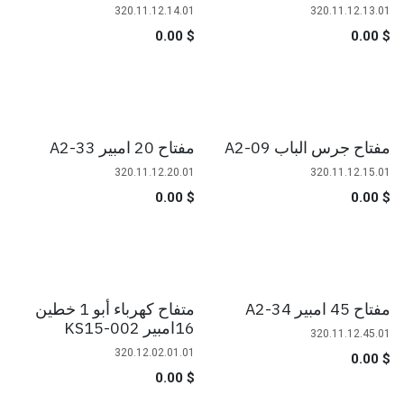
320.11.12.14.01
320.11.12.13.01
0.00
$
0.00
$
مفتاح جرس الباب A2-09
مفتاح 20 امبير A2-33
320.11.12.20.01
320.11.12.15.01
0.00
$
0.00
$
مفتاح 45 امبير A2-34
متفاح كهرباء أبو 1 خطين
16امبير KS15-002
320.11.12.45.01
320.12.02.01.01
0.00
$
0.00
$