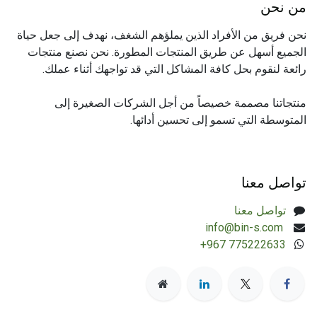
من نحن
نحن فريق من الأفراد الذين يملؤهم الشغف، نهدف إلى جعل حياة
الجميع أسهل عن طريق المنتجات المطورة. نحن نصنع منتجات
رائعة لنقوم بحل كافة المشاكل التي قد تواجهك أثناء عملك.
منتجاتنا مصممة خصيصاً من أجل الشركات الصغيرة إلى
المتوسطة التي تسمو إلى تحسين أدائها.
تواصل معنا
تواصل معنا
​info@bin-s.com
+967 775222633