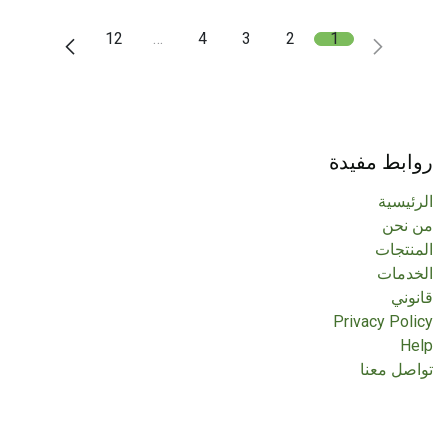
12
…
4
3
2
1
روابط مفيدة
الرئيسية
من نحن
المنتجات
الخدمات
قانوني
Privacy Policy
Help
تواصل معنا