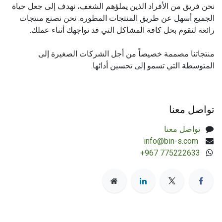
نحن فريق من الأفراد الذين يملؤهم الشغف، نهدف إلى جعل حياة
الجميع أسهل عن طريق المنتجات المطورة. نحن نصنع منتجات
رائعة لنقوم بحل كافة المشاكل التي قد تواجهك أثناء عملك.
منتجاتنا مصممة خصيصاً من أجل الشركات الصغيرة إلى
المتوسطة التي تسمو إلى تحسين أدائها.
تواصل معنا
تواصل معنا
​info@bin-s.com
+967 775222633