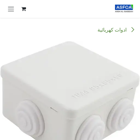
خطي للذهاب إلى المحتوى
ادوات كهربائية