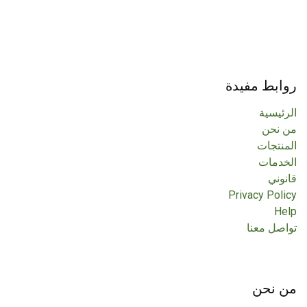
روابط مفيدة
الرئيسية
من نحن
المنتجات
الخدمات
قانوني
Privacy Policy
Help
تواصل معنا
من نحن