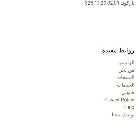
باركود:
328.11.29.02.01
روابط مفيدة
الرئيسية
من نحن
المنتجات
الخدمات
قانوني
Privacy Policy
Help
تواصل معنا