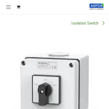
خطي للذهاب إلى المحتوى
Isolation Switch