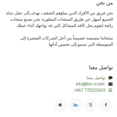
من نحن
نحن فريق من الأفراد الذين يملؤهم الشغف، نهدف إلى جعل حياة
الجميع أسهل عن طريق المنتجات المطورة. نحن نصنع منتجات
رائعة لنقوم بحل كافة المشاكل التي قد تواجهك أثناء عملك.
منتجاتنا مصممة خصيصاً من أجل الشركات الصغيرة إلى
المتوسطة التي تسمو إلى تحسين أدائها.
تواصل معنا
تواصل معنا
​info@bin-s.com
+967 775222633