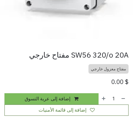
SW56 320/o 20A مفتاح خارجي
مفتاح معزول خارجي
0.00
$
إضافة إلى عربة التسوق
إضافة إلى قائمة الأمنيات