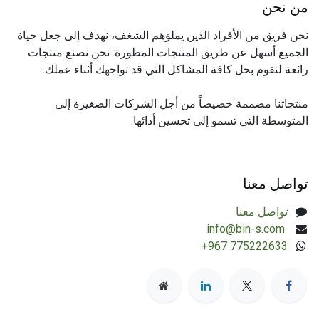
من نحن
نحن فريق من الأفراد الذين يملؤهم الشغف، نهدف إلى جعل حياة
الجميع أسهل عن طريق المنتجات المطورة. نحن نصنع منتجات
رائعة لنقوم بحل كافة المشاكل التي قد تواجهك أثناء عملك.
منتجاتنا مصممة خصيصاً من أجل الشركات الصغيرة إلى
المتوسطة التي تسمو إلى تحسين أدائها.
تواصل معنا
تواصل معنا
​info@bin-s.com
+967 775222633