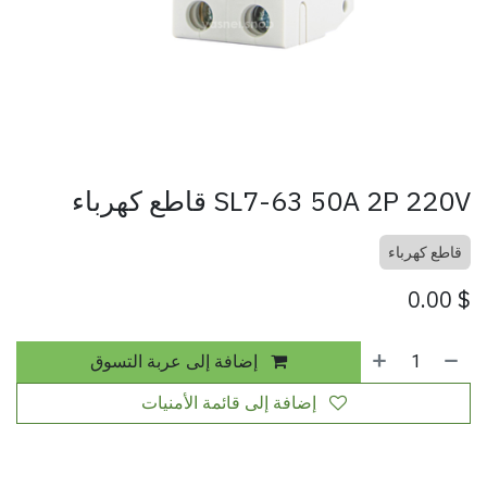
SL7-63 50A 2P 220V قاطع كهرباء
قاطع كهرباء
0.00
$
إضافة إلى عربة التسوق
إضافة إلى قائمة الأمنيات