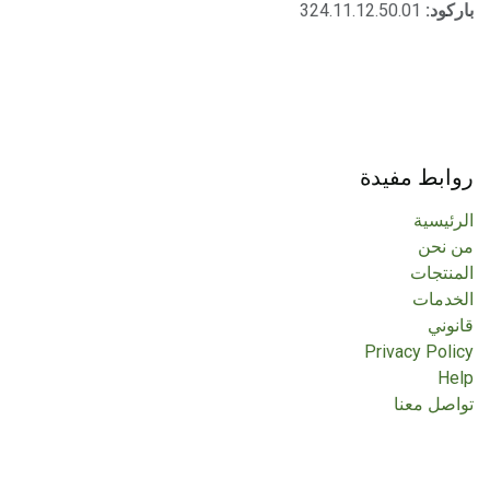
باركود:
324.11.12.50.01
روابط مفيدة
الرئيسية
من نحن
المنتجات
الخدمات
قانوني
Privacy Policy
Help
تواصل معنا