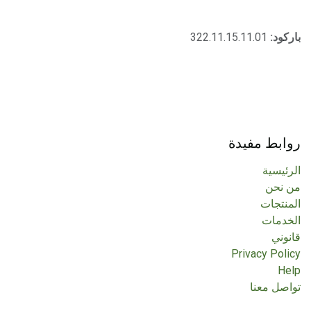
باركود:
322.11.15.11.01
روابط مفيدة
الرئيسية
من نحن
المنتجات
الخدمات
قانوني
Privacy Policy
Help
تواصل معنا