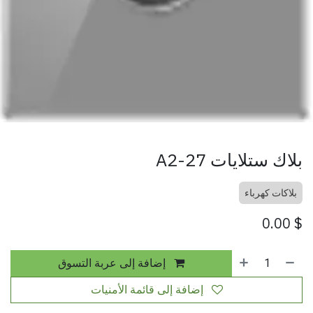
بلاك ستلايات A2-27
بلاكات كهرباء
0.00
$
إضافة إلى عربة التسوق
إضافة إلى قائمة الأمنيات