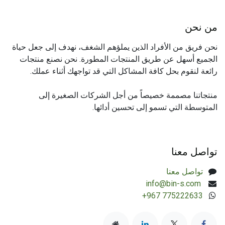
من نحن
نحن فريق من الأفراد الذين يملؤهم الشغف، نهدف إلى جعل حياة
الجميع أسهل عن طريق المنتجات المطورة. نحن نصنع منتجات
رائعة لنقوم بحل كافة المشاكل التي قد تواجهك أثناء عملك.
منتجاتنا مصممة خصيصاً من أجل الشركات الصغيرة إلى
المتوسطة التي تسمو إلى تحسين أدائها.
تواصل معنا
تواصل معنا
​info@bin-s.com
+967 775222633